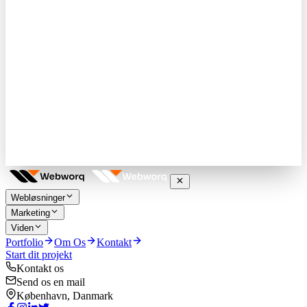
Webløsninger
Marketing
Viden
Portfolio
Om Os
Kontakt
Start dit projekt
Kontakt os
Send os en mail
København, Danmark