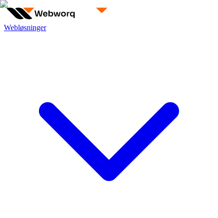
Webløsninger