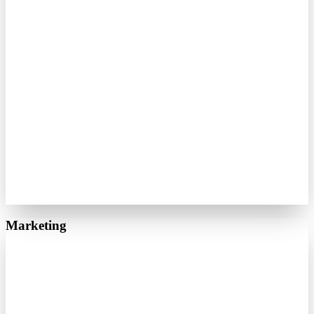
Marketing
Google Ads