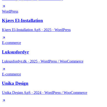
WordPress
Kjærs El-Installation
Kjærs El-Installation ApS
·
2025
· WordPress
E-commerce
Luksusfordyr
Luksusfordyr.dk
·
2025
· WordPress / WooCommerce
E-commerce
Unika Design
Unika Design ApS
·
2024
· WordPress / WooCommerce