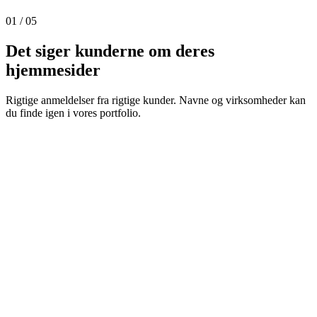
01
/
05
Det siger kunderne om deres
hjemmesider
Rigtige anmeldelser fra rigtige kunder. Navne og virksomheder kan
du finde igen i vores portfolio.