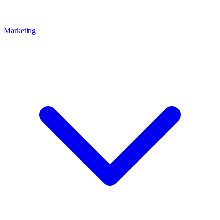
Marketing