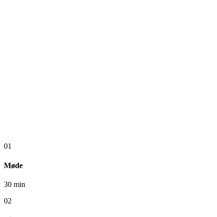
01
Møde
30 min
02