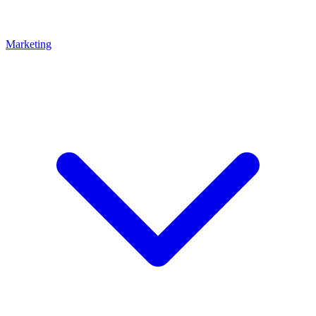
Marketing