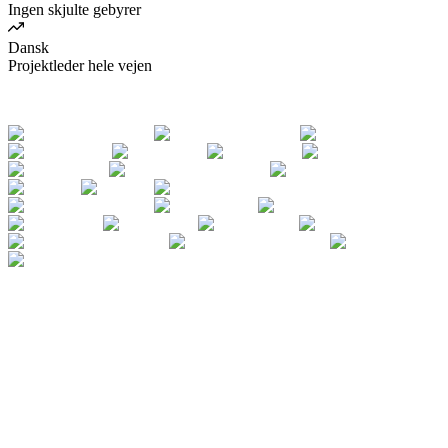
Ingen skjulte gebyrer
Dansk
Projektleder hele vejen