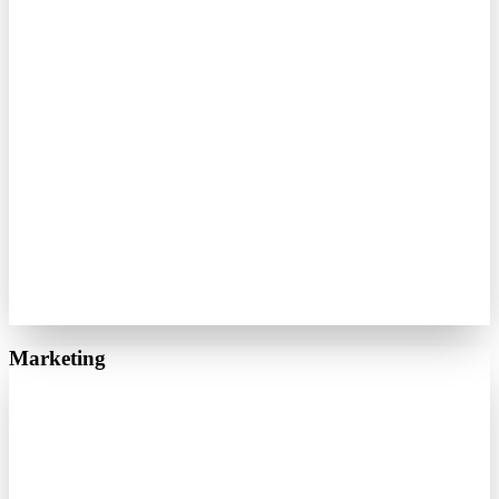
Marketing
Google Ads