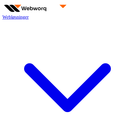
Webløsninger