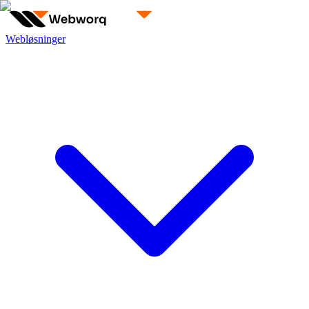
Webløsninger