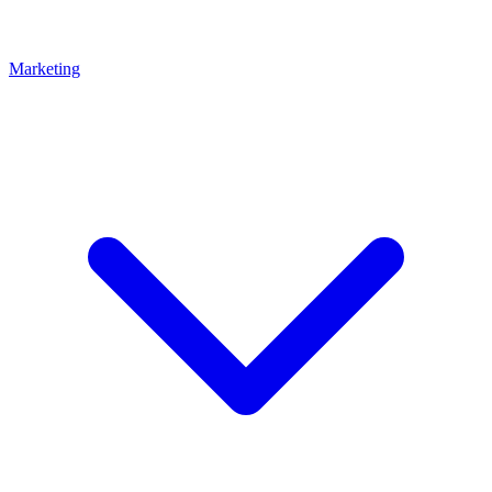
Marketing