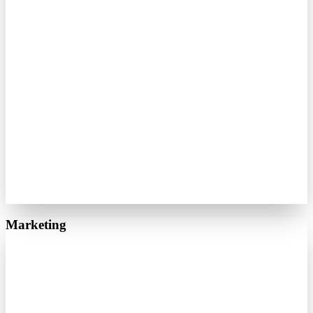
Marketing
Google Ads