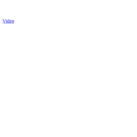
Viden