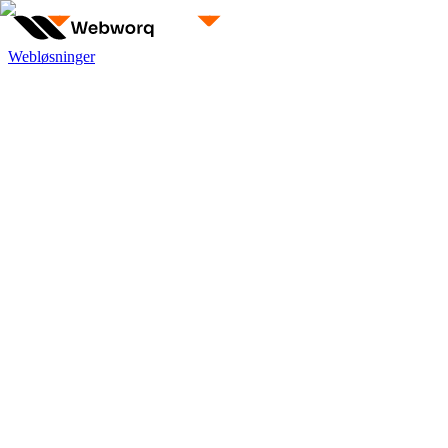
Webløsninger