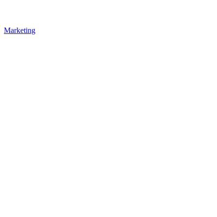
Marketing