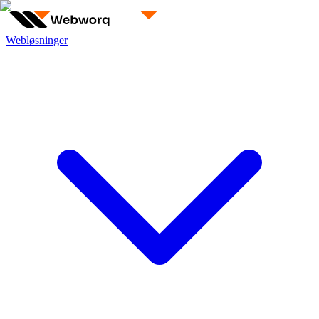
Webløsninger