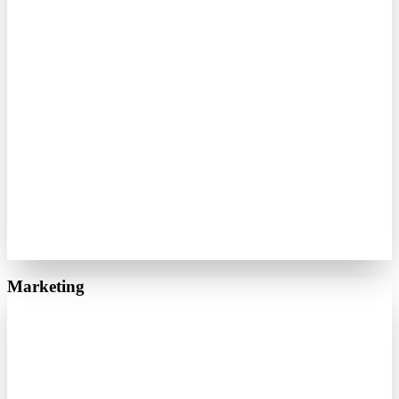
Marketing
Google Ads