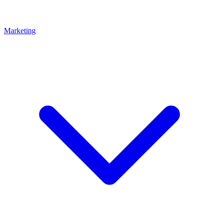
Marketing