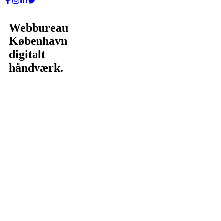
Webbureau
København
digitalt
håndværk.