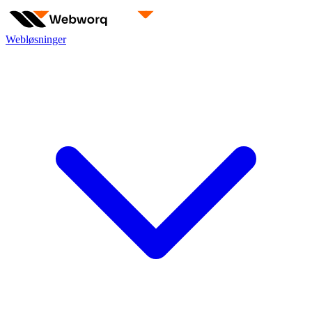
Webløsninger