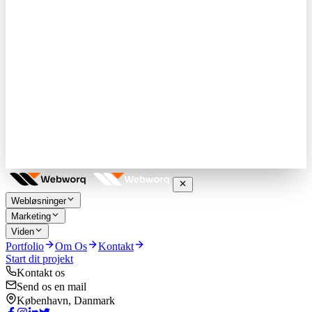
Webløsninger
Marketing
Viden
Portfolio
Om Os
Kontakt
Start dit projekt
Kontakt os
Send os en mail
København, Danmark