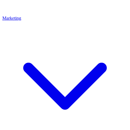
Marketing