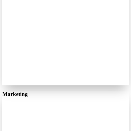
Marketing
Google Ads