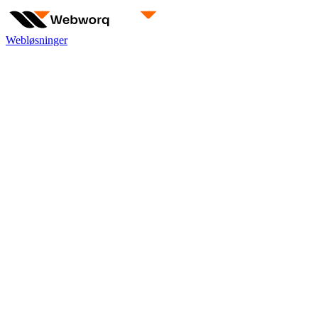
Webløsninger