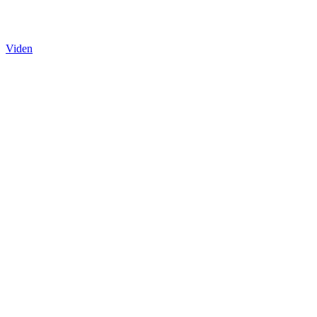
Viden