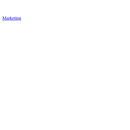
Marketing