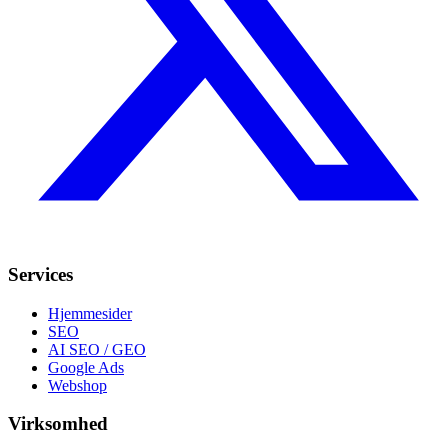
Services
Hjemmesider
SEO
AI SEO / GEO
Google Ads
Webshop
Virksomhed