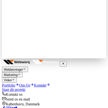
Webløsninger
Marketing
Viden
Portfolio
Om Os
Kontakt
Start dit projekt
Kontakt os
Send os en mail
København, Danmark