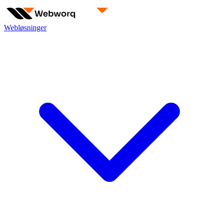
Webløsninger