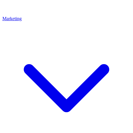
Marketing