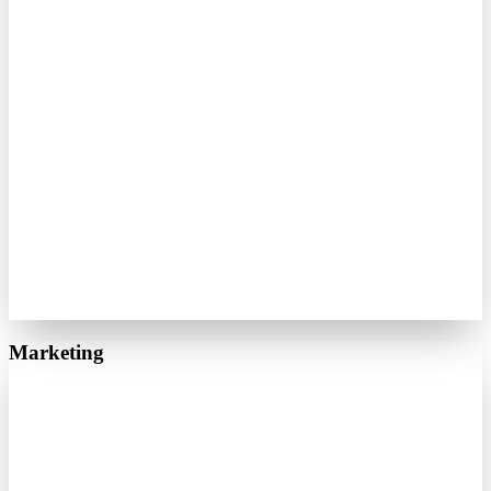
Marketing
Google Ads