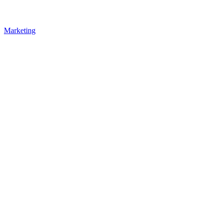
Marketing