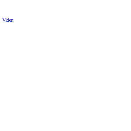
Viden