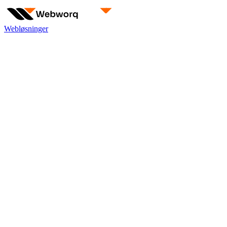
Webløsninger