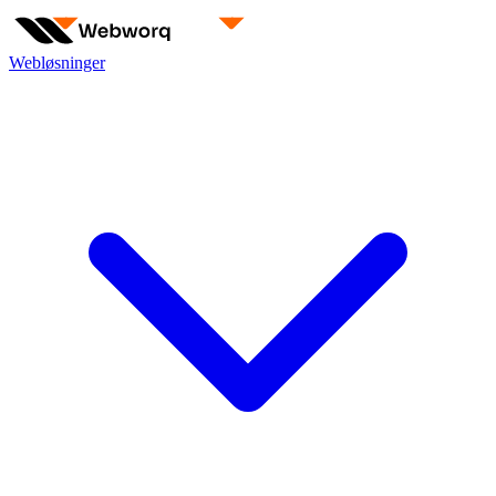
Webløsninger