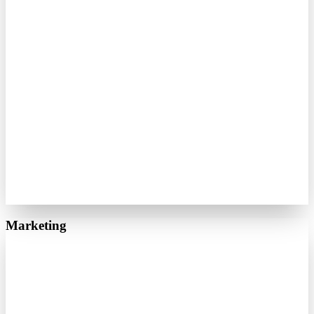
Marketing
Google Ads