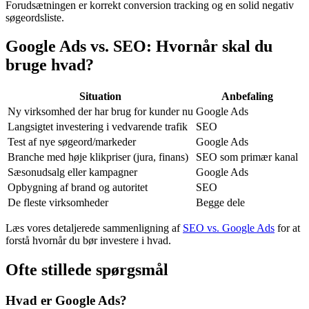
Forudsætningen er korrekt conversion tracking og en solid negativ
søgeordsliste.
Google Ads vs. SEO: Hvornår skal du
bruge hvad?
Situation
Anbefaling
Ny virksomhed der har brug for kunder nu
Google Ads
Langsigtet investering i vedvarende trafik
SEO
Test af nye søgeord/markeder
Google Ads
Branche med høje klikpriser (jura, finans)
SEO som primær kanal
Sæsonudsalg eller kampagner
Google Ads
Opbygning af brand og autoritet
SEO
De fleste virksomheder
Begge dele
Læs vores detaljerede sammenligning af
SEO vs. Google Ads
for at
forstå hvornår du bør investere i hvad.
Ofte stillede spørgsmål
Hvad er Google Ads?