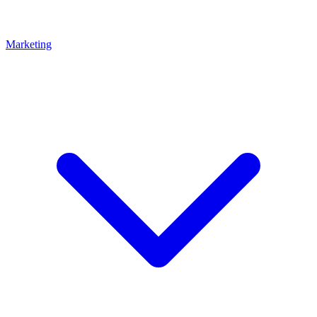
Marketing