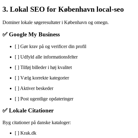
3. Lokal SEO for København local-seo
Dominer lokale søgeresultater i København og omegn.
✅ Google My Business
[ ] Gør krav på og verificer din profil
[ ] Udfyld alle informationsfelter
[ ] Tilføj billeder i høj kvalitet
[ ] Vælg korrekte kategorier
[ ] Aktiver beskeder
[ ] Post ugentlige opdateringer
✅ Lokale Citationer
Byg citationer på danske kataloger:
[ ] Krak.dk