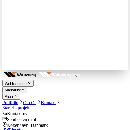
Webløsninger
Marketing
Viden
Portfolio
Om Os
Kontakt
Start dit projekt
Kontakt os
Send os en mail
København, Danmark