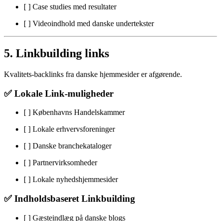
[ ] Case studies med resultater
[ ] Videoindhold med danske undertekster
5. Linkbuilding links
Kvalitets-backlinks fra danske hjemmesider er afgørende.
✅ Lokale Link-muligheder
[ ] Københavns Handelskammer
[ ] Lokale erhvervsforeninger
[ ] Danske branchekataloger
[ ] Partnervirksomheder
[ ] Lokale nyhedshjemmesider
✅ Indholdsbaseret Linkbuilding
[ ] Gæsteindlæg på danske blogs