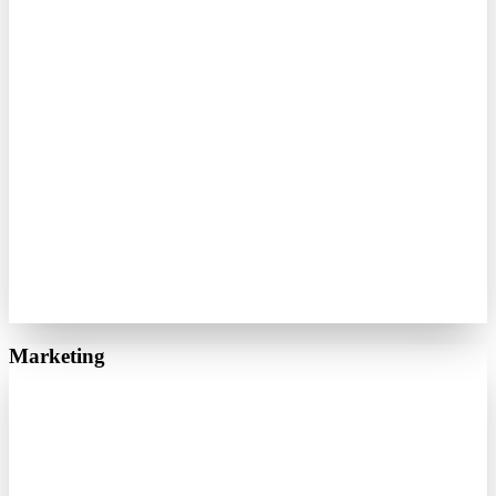
Marketing
Google Ads