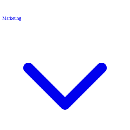
Marketing