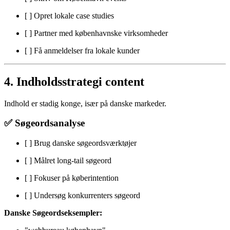
[ ] Opret lokale case studies
[ ] Partner med københavnske virksomheder
[ ] Få anmeldelser fra lokale kunder
4. Indholdsstrategi content
Indhold er stadig konge, især på danske markeder.
✅ Søgeordsanalyse
[ ] Brug danske søgeordsværktøjer
[ ] Målret long-tail søgeord
[ ] Fokuser på køberintention
[ ] Undersøg konkurrenters søgeord
Danske Søgeordseksempler: