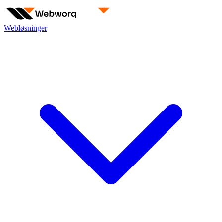
Webløsninger