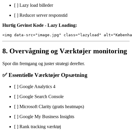
[ ] Lazy load billeder
[ ] Reducer server responstid
Hurtig Gevinst Kode - Lazy Loading:
8. Overvågning og Værktøjer monitoring
Spor din fremgang og juster strategi derefter.
✅ Essentielle Værktøjer Opsætning
[ ] Google Analytics 4
[ ] Google Search Console
[ ] Microsoft Clarity (gratis heatmaps)
[ ] Google My Business Insights
[ ] Rank tracking værktøj