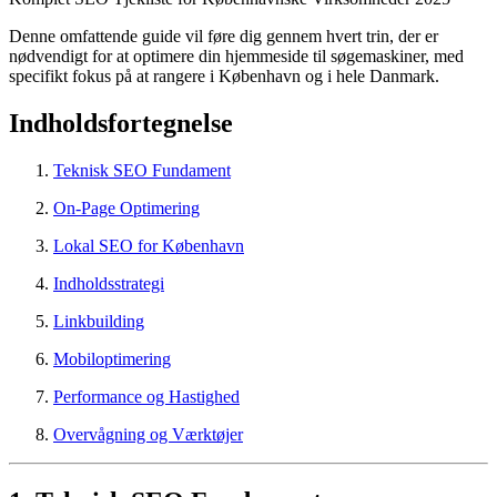
Denne omfattende guide vil føre dig gennem hvert trin, der er
nødvendigt for at optimere din hjemmeside til søgemaskiner, med
specifikt fokus på at rangere i København og i hele Danmark.
Indholdsfortegnelse
Teknisk SEO Fundament
On-Page Optimering
Lokal SEO for København
Indholdsstrategi
Linkbuilding
Mobiloptimering
Performance og Hastighed
Overvågning og Værktøjer